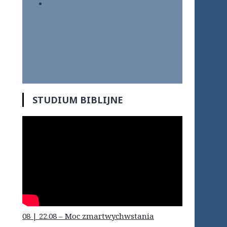
STUDIUM BIBLIJNE
08 | 22.08 – Moc zmartwychwstania