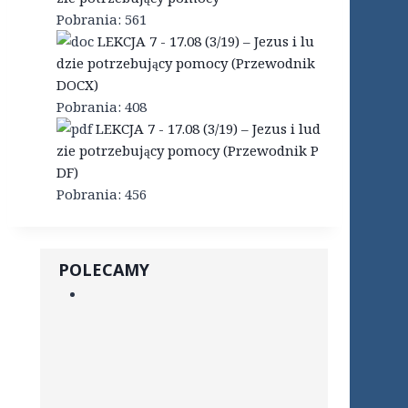
Pobrania:
561
LEKCJA 7 - 17.08 (3/19) – Jezus i lu
dzie potrzebujący pomocy (Przewodnik
DOCX)
Pobrania:
408
LEKCJA 7 - 17.08 (3/19) – Jezus i lud
zie potrzebujący pomocy (Przewodnik P
DF)
Pobrania:
456
POLECAMY