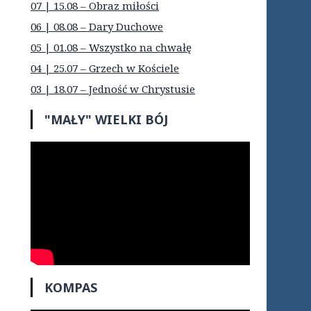
07 | 15.08 – Obraz miłości
06 | 08.08 – Dary Duchowe
05 | 01.08 – Wszystko na chwałę
04 | 25.07 – Grzech w Kościele
03 | 18.07 – Jedność w Chrystusie
"MAŁY" WIELKI BÓJ
KOMPAS