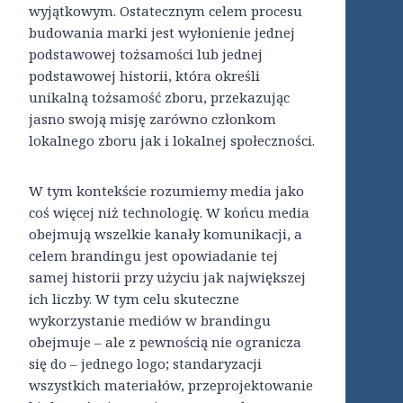
wyjątkowym. Ostatecznym celem procesu
budowania marki jest wyłonienie jednej
podstawowej tożsamości lub jednej
podstawowej historii, która określi
unikalną tożsamość zboru, przekazując
jasno swoją misję zarówno członkom
lokalnego zboru jak i lokalnej społeczności.
W tym kontekście rozumiemy media jako
coś więcej niż technologię. W końcu media
obejmują wszelkie kanały komunikacji, a
celem brandingu jest opowiadanie tej
samej historii przy użyciu jak największej
ich liczby. W tym celu skuteczne
wykorzystanie mediów w brandingu
obejmuje – ale z pewnością nie ogranicza
się do – jednego logo; standaryzacji
wszystkich materiałów, przeprojektowanie