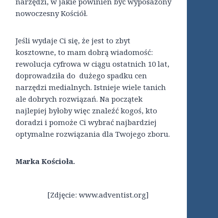
narzędzi, w jakie powinien być wyposażony
nowoczesny Kościół.
Jeśli wydaje Ci się, że jest to zbyt
kosztowne, to mam dobrą wiadomość:
rewolucja cyfrowa w ciągu ostatnich 10 lat,
doprowadziła do dużego spadku cen
narzędzi medialnych. Istnieje wiele tanich
ale dobrych rozwiązań. Na początek
najlepiej byłoby więc znaleźć kogoś, kto
doradzi i pomoże Ci wybrać najbardziej
optymalne rozwiązania dla Twojego zboru.
Marka Kościoła.
[Zdjęcie: www.adventist.org]