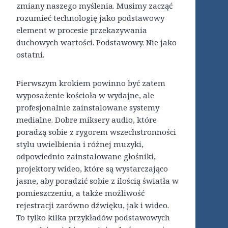
zmiany naszego myślenia. Musimy zacząć
rozumieć technologię jako podstawowy
element w procesie przekazywania
duchowych wartości. Podstawowy. Nie jako
ostatni.
Pierwszym krokiem powinno być zatem
wyposażenie kościoła w wydajne, ale
profesjonalnie zainstalowane systemy
medialne. Dobre miksery audio, które
poradzą sobie z rygorem wszechstronności
stylu uwielbienia i różnej muzyki,
odpowiednio zainstalowane głośniki,
projektory wideo, które są wystarczająco
jasne, aby poradzić sobie z ilością światła w
pomieszczeniu, a także możliwość
rejestracji zarówno dźwięku, jak i wideo.
To tylko kilka przykładów podstawowych