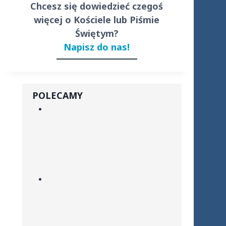
Chcesz się dowiedzieć czegoś
więcej o Kościele lub Piśmie
Świętym?
Napisz do nas!
POLECAMY