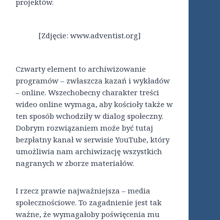
projektów.
[Zdjęcie: www.adventist.org]
Czwarty element to archiwizowanie
programów – zwłaszcza kazań i wykładów
– online. Wszechobecny charakter treści
wideo online wymaga, aby kościoły także w
ten sposób wchodziły w dialog społeczny.
Dobrym rozwiązaniem może być tutaj
bezpłatny kanał w serwisie YouTube, który
umożliwia nam archiwizację wszystkich
nagranych w zborze materiałów.
I rzecz prawie najważniejsza – media
społecznościowe. To zagadnienie jest tak
ważne, że wymagałoby poświęcenia mu