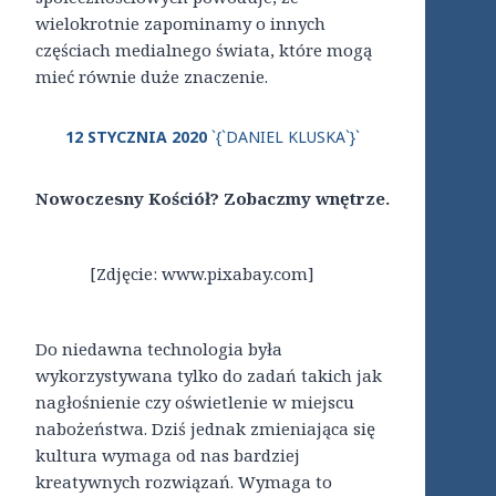
wielokrotnie zapominamy o innych
częściach medialnego świata, które mogą
mieć równie duże znaczenie.
12 STYCZNIA 2020
`{`DANIEL KLUSKA`}`
Nowoczesny Kościół? Zobaczmy wnętrze.
[Zdjęcie: www.pixabay.com]
Do niedawna technologia była
wykorzystywana tylko do zadań takich jak
nagłośnienie czy oświetlenie w miejscu
nabożeństwa. Dziś jednak zmieniająca się
kultura wymaga od nas bardziej
kreatywnych rozwiązań. Wymaga to