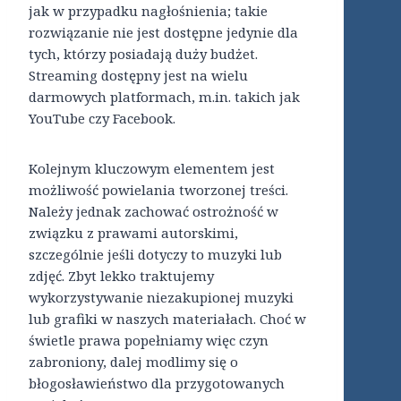
jak w przypadku nagłośnienia; takie
rozwiązanie nie jest dostępne jedynie dla
tych, którzy posiadają duży budżet.
Streaming dostępny jest na wielu
darmowych platformach, m.in. takich jak
YouTube czy Facebook.
Kolejnym kluczowym elementem jest
możliwość powielania tworzonej treści.
Należy jednak zachować ostrożność w
związku z prawami autorskimi,
szczególnie jeśli dotyczy to muzyki lub
zdjęć. Zbyt lekko traktujemy
wykorzystywanie niezakupionej muzyki
lub grafiki w naszych materiałach. Choć w
świetle prawa popełniamy więc czyn
zabroniony, dalej modlimy się o
błogosławieństwo dla przygotowanych