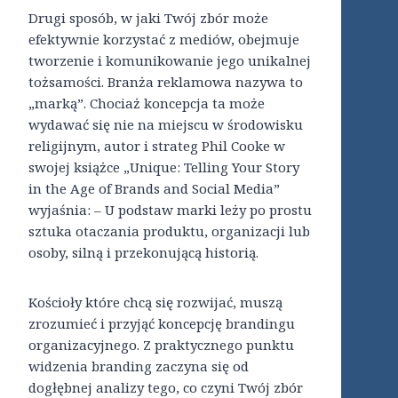
Drugi sposób, w jaki Twój zbór może
efektywnie korzystać z mediów, obejmuje
tworzenie i komunikowanie jego unikalnej
tożsamości. Branża reklamowa nazywa to
„marką”. Chociaż koncepcja ta może
wydawać się nie na miejscu w środowisku
religijnym, autor i strateg Phil Cooke w
swojej książce „Unique: Telling Your Story
in the Age of Brands and Social Media”
wyjaśnia: – U podstaw marki leży po prostu
sztuka otaczania produktu, organizacji lub
osoby, silną i przekonującą historią.
Kościoły które chcą się rozwijać, muszą
zrozumieć i przyjąć koncepcję brandingu
organizacyjnego. Z praktycznego punktu
widzenia branding zaczyna się od
dogłębnej analizy tego, co czyni Twój zbór