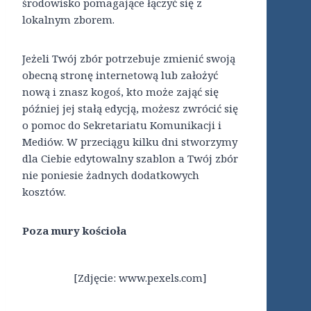
środowisko pomagające łączyć się z
lokalnym zborem.
Jeżeli Twój zbór potrzebuje zmienić swoją
obecną stronę internetową lub założyć
nową i znasz kogoś, kto może zająć się
później jej stałą edycją, możesz zwrócić się
o pomoc do Sekretariatu Komunikacji i
Mediów. W przeciągu kilku dni stworzymy
dla Ciebie edytowalny szablon a Twój zbór
nie poniesie żadnych dodatkowych
kosztów.
Poza mury kościoła
[Zdjęcie: www.pexels.com]