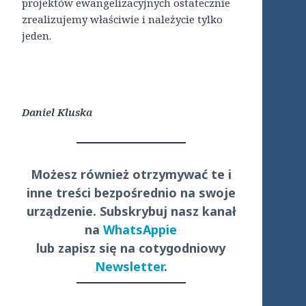
projektów ewangelizacyjnych ostatecznie
zrealizujemy właściwie i należycie tylko
jeden.
Daniel Kluska
Możesz również otrzymywać te i
inne treści
bezpośrednio
na swoje
urządzenie. Subskrybuj nasz kanał
na
WhatsAppie
lub zapisz się na cotygodniowy
Newsletter
.