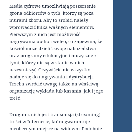
Media cyfrowe umożliwiają poszerzenie
grona odbiorców o tych, którzy są poza
murami zboru. Aby to zrobić, należy
wprowadzić kilka ważnych elementów.
Pierwszym z nich jest możliwość
nagrywania audio i wideo, co zapewnia, że ​​
kościół może dzielić swoje nabożeństwa
oraz programy edukacyjne i muzyczne z
tymi, którzy nie są w stanie w nich
uczestniczyć. Oczywiście nie wszystko
nadaje się do nagrywania i dystrybucji.
Trzeba zwrócić uwagę także na właściwą
organizację wykładu lub kazania, jak i jego
treść.
Drugim z nich jest transmisja (streaming)
treści w Internecie, która gwarantuje
nieobecnym miejsce na widowni. Podobnie