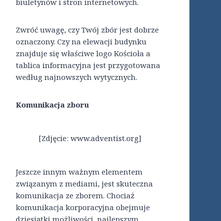
biuletynów i stron internetowych.
Zwróć uwagę, czy Twój zbór jest dobrze
oznaczony. Czy na elewacji budynku
znajduje się właściwe logo Kościoła a
tablica informacyjna jest przygotowana
według najnowszych wytycznych.
Komunikacja zboru
[Zdjęcie: www.adventist.org]
Jeszcze innym ważnym elementem
związanym z mediami, jest skuteczna
komunikacja ze zborem. Chociaż
komunikacja korporacyjna obejmuje
dziesiątki możliwości, najlepszym