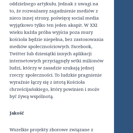
oddzielnego artykułu. Jednak z uwagi na
to, że rozważamy zagadnienie mediów z
nieco innej strony, poświęcę social media
wyjątkowo tylko ten jeden akapit. W XXI
wieku każda próba wyjścia poza mury
kościoła będzie niepełna, bez zastosowania
mediów społecznościowych. Facebook,
Twitter lub dziesiątki innych aplikacji
internetowych przyciągnęły setki milionów
ludzi, którzy w zasadzie szukają jednej
rzeczy: społeczności. To ludzkie pragnienie
wyraźnie łączy się z istotą Kościoła
chrześcijańskiego, który powinien i może
być żywą wspólnotą.
Jakość
Wszelkie projekty zborowe związane z