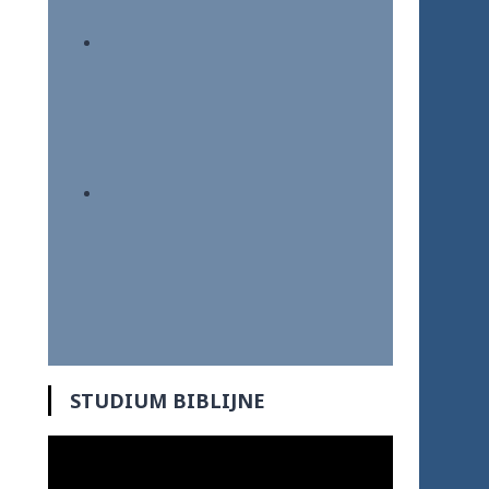
STUDIUM BIBLIJNE