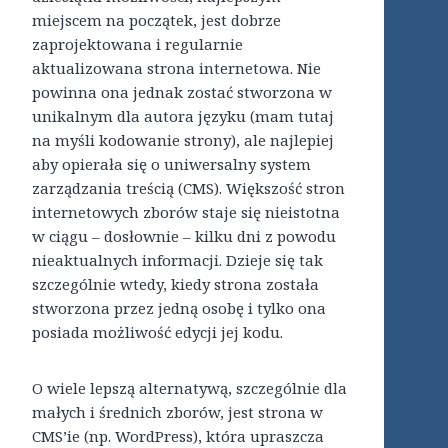
miejscem na początek, jest dobrze
zaprojektowana i regularnie
aktualizowana strona internetowa. Nie
powinna ona jednak zostać stworzona w
unikalnym dla autora języku (mam tutaj
na myśli kodowanie strony), ale najlepiej
aby opierała się o uniwersalny system
zarządzania treścią (CMS). Większość stron
internetowych zborów staje się nieistotna
w ciągu – dosłownie – kilku dni z powodu
nieaktualnych informacji. Dzieje się tak
szczególnie wtedy, kiedy strona została
stworzona przez jedną osobę i tylko ona
posiada możliwość edycji jej kodu.
O wiele lepszą alternatywą, szczególnie dla
małych i średnich zborów, jest strona w
CMS’ie (np. WordPress), która upraszcza