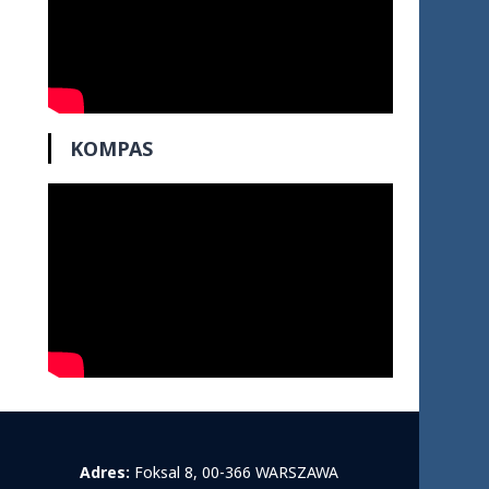
KOMPAS
Adres:
Foksal 8, 00-366 WARSZAWA