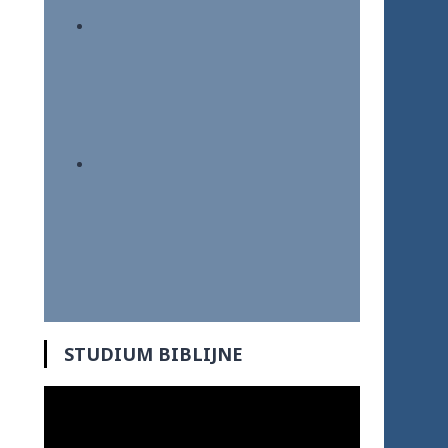
STUDIUM BIBLIJNE