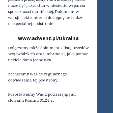
może być przydatna w niesieniu wsparcia
społeczności ukraińskiej. Dokument w
wersji elektronicznej dostępny jest także
na specjalnej podstronie:
www.adwent.pl/ukraina
Dołączamy także dokument z listą Urzędów
Wojewódzkich oraz informacji, jaką pomoc
udziela dana jednostka.
Zachęcamy Was do regularnego
odwiedzania tej podstrony.
Pozostawiamy Was z pocieszającymi
słowami Psalmu 31,24-25: