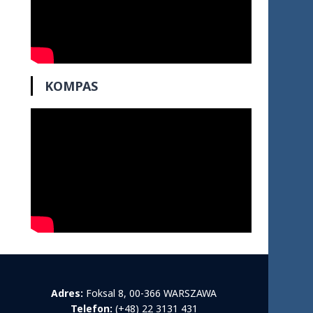
KOMPAS
Adres:
Foksal 8, 00-366 WARSZAWA
Telefon:
(+48) 22 3131 431