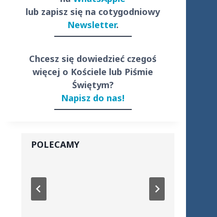
lub zapisz się na cotygodniowy
Newsletter
.
Chcesz się dowiedzieć czegoś
więcej o Kościele lub Piśmie
Świętym?
Napisz do nas!
POLECAMY