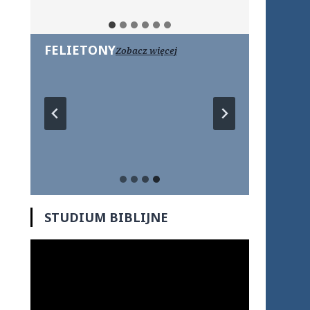
FELIETONY
Zobacz więcej
STUDIUM BIBLIJNE