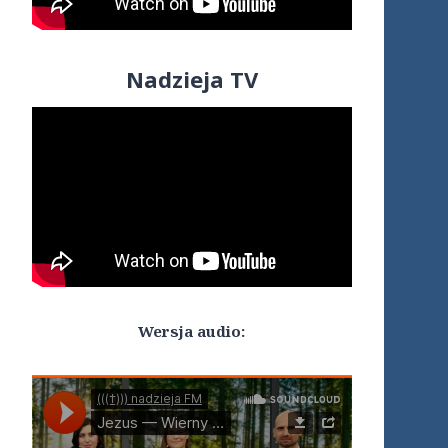
Nadzieja TV
Wersja audio: