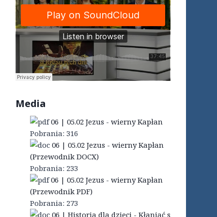
Media
06 | 05.02 Jezus - wierny Kapłan
Pobrania:
316
06 | 05.02 Jezus - wierny Kapłan
(Przewodnik DOCX)
Pobrania:
233
06 | 05.02 Jezus - wierny Kapłan
(Przewodnik PDF)
Pobrania:
273
06 | Historia dla dzieci - Kłaniać s