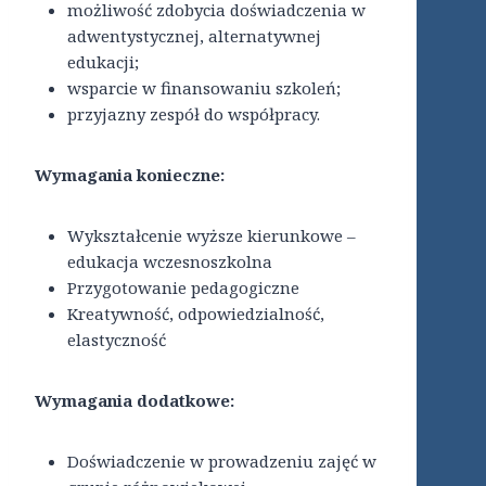
możliwość zdobycia doświadczenia w
adwentystycznej, alternatywnej
edukacji;
wsparcie w finansowaniu szkoleń;
przyjazny zespół do współpracy.
Wymagania konieczne:
Wykształcenie wyższe kierunkowe –
edukacja wczesnoszkolna
Przygotowanie pedagogiczne
Kreatywność, odpowiedzialność,
elastyczność
Wymagania dodatkowe:
Doświadczenie w prowadzeniu zajęć w