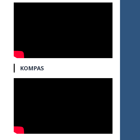
KOMPAS