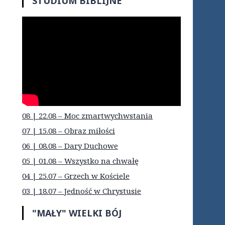
STUDIUM BIBLIJNE
08 | 22.08 – Moc zmartwychwstania
07 | 15.08 – Obraz miłości
06 | 08.08 – Dary Duchowe
05 | 01.08 – Wszystko na chwałę
04 | 25.07 – Grzech w Kościele
03 | 18.07 – Jedność w Chrystusie
"MAŁY" WIELKI BÓJ