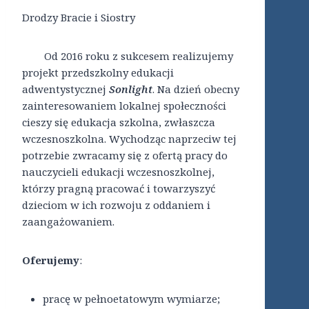
Drodzy Bracie i Siostry
Od 2016 roku z sukcesem realizujemy
projekt przedszkolny edukacji
adwentystycznej
Sonlight
. Na dzień obecny
zainteresowaniem lokalnej społeczności
cieszy się edukacja szkolna, zwłaszcza
wczesnoszkolna. Wychodząc naprzeciw tej
potrzebie zwracamy się z ofertą pracy do
nauczycieli edukacji wczesnoszkolnej,
którzy pragną pracować i towarzyszyć
dzieciom w ich rozwoju z oddaniem i
zaangażowaniem.
Oferujemy
:
pracę w pełnoetatowym wymiarze;