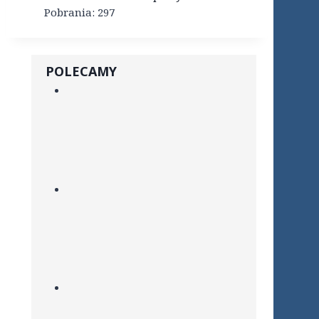
Pobrania:
297
POLECAMY