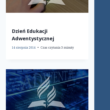
Dzień Edukacji
Adwentystycznej
14 sierpnia 2014
Czas czytania
3
minuty