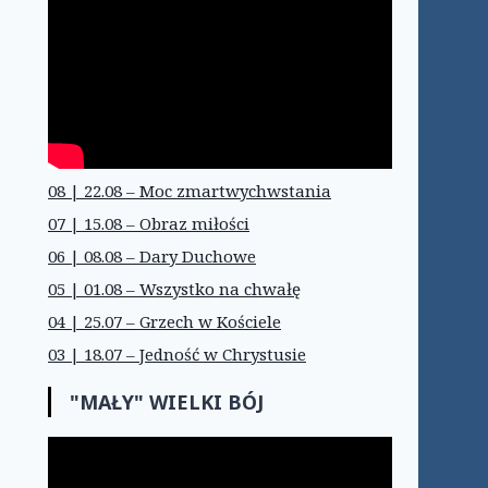
08 | 22.08 – Moc zmartwychwstania
07 | 15.08 – Obraz miłości
06 | 08.08 – Dary Duchowe
05 | 01.08 – Wszystko na chwałę
04 | 25.07 – Grzech w Kościele
03 | 18.07 – Jedność w Chrystusie
"MAŁY" WIELKI BÓJ