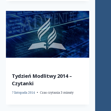
Tydzień Modlitwy 2014 –
Czytanki
7 listopada 2014
Czas czytania
3
minuty