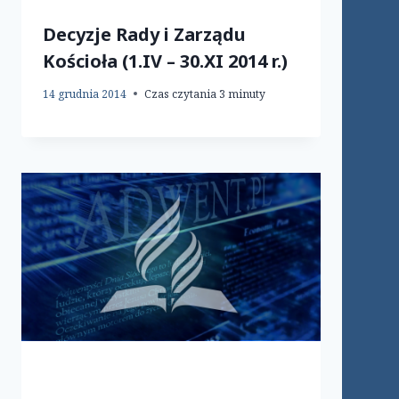
Decyzje Rady i Zarządu
Kościoła (1.IV – 30.XI 2014 r.)
14 grudnia 2014
Czas czytania
3
minuty