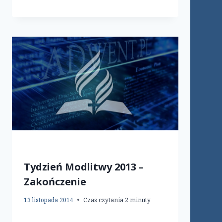
Tydzień Modlitwy 2013 –
Zakończenie
13 listopada 2014
Czas czytania
2
minuty