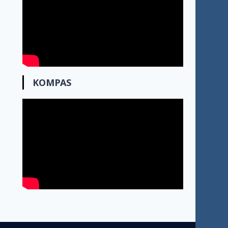
KOMPAS