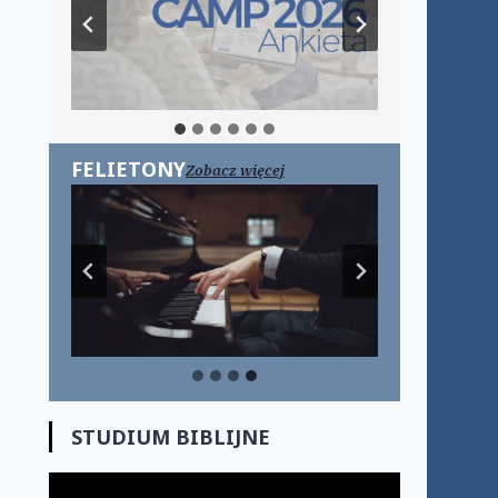
FELIETONY
Zobacz więcej
STUDIUM BIBLIJNE