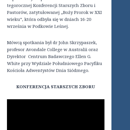
tegorocznej Konferencji Starszych Zboru i
Pastorów, zatytułowanej „Boży Prorok w XXI
wieku”, która odbyła się w dniach 16-20
września w Podkowie Leśnej.
Mówcą spotkania był dr John Skrzypaszek,
profesor Avondale College w Australii oraz
Dyrektor Centrum Badawczego Ellen G.
White przy Wydziale Południowego Pacyfiku
Kościoła Adwentystów Dnia Siódmego.
KONFERENCJA STARSZYCH ZBORU