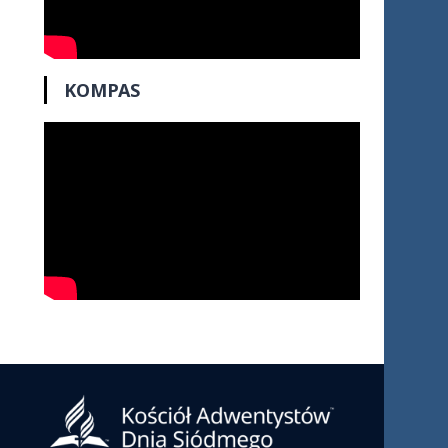
KOMPAS