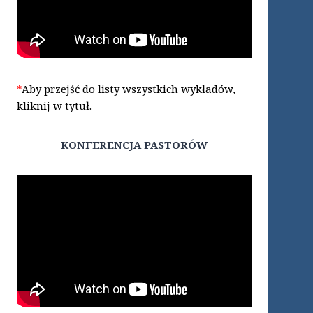
*
Aby przejść do listy wszystkich wykładów,
kliknij w tytuł.
KONFERENCJA PASTORÓW