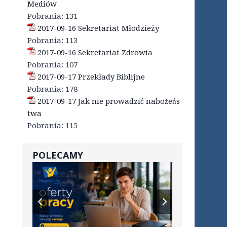
Mediów
Pobrania:
131
2017-09-16 Sekretariat Młodzieży
Pobrania:
113
2017-09-16 Sekretariat Zdrowia
Pobrania:
107
2017-09-17 Przekłady Biblijne
Pobrania:
178
2017-09-17 Jak nie prowadzić nabożeńs
twa
Pobrania:
115
POLECAMY