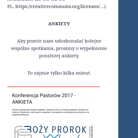
PL,
https://creativecommons.org/licenses/…
).
ANKIETY
Aby pomóc nam udoskonalać kolejne
wspólne spotkania, prosimy o wypełnienie
poniższej ankiety.
To zajmie tylko kilka minut.