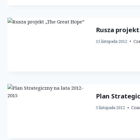
Rusza projekt
15 listopada 2012
Cza
Plan Strategic
5 listopada 2012
Czas