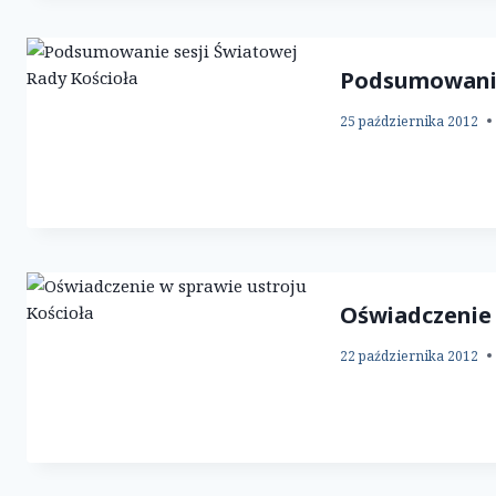
Podsumowanie 
25 października 2012
Oświadczenie 
22 października 2012