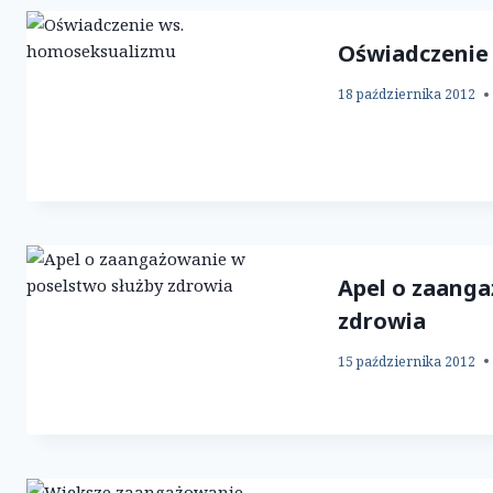
Oświadczenie
18 października 2012
Apel o zaanga
zdrowia
15 października 2012