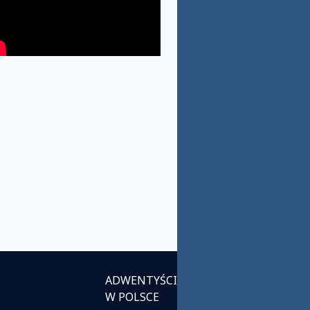
ADWENTYŚCI
INSTYTUCJE
W POLSCE
KOŚCIELNE