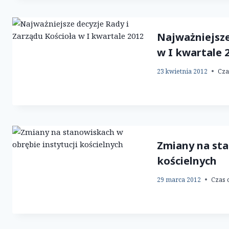
Najważniejsze
w I kwartale 
23 kwietnia 2012
Cza
Zmiany na sta
kościelnych
29 marca 2012
Czas 