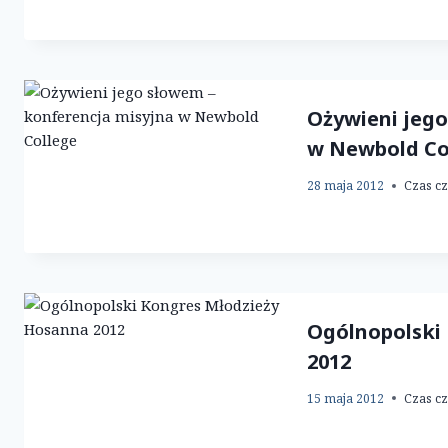
Ożywieni jego
w Newbold Co
28 maja 2012
Czas cz
Ogólnopolski
2012
15 maja 2012
Czas cz